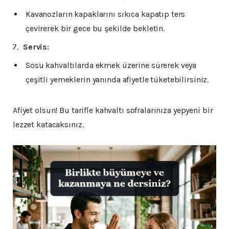
Kavanozların kapaklarını sıkıca kapatıp ters
çevirerek bir gece bu şekilde bekletin.
Servis:
Sosu kahvaltılarda ekmek üzerine sürerek veya
çeşitli yemeklerin yanında afiyetle tüketebilirsiniz.
Afiyet olsun! Bu tarifle kahvaltı sofralarınıza yepyeni bir
lezzet katacaksınız.