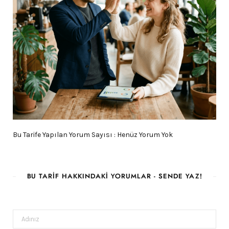
Bu Tarife Yapılan Yorum Sayısı : Henüz Yorum Yok
BU TARIF HAKKINDAKI YORUMLAR - SENDE YAZ!