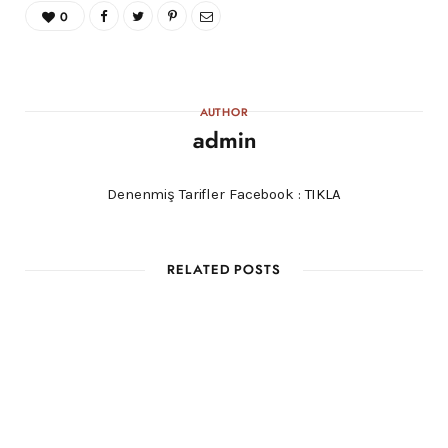
0
AUTHOR
admin
Denenmiş Tarifler Facebook :
TIKLA
RELATED POSTS