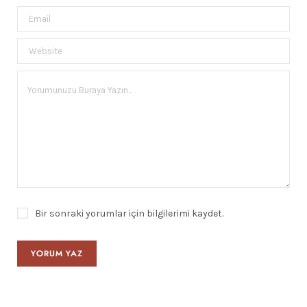
Bir sonraki yorumlar için bilgilerimi kaydet.