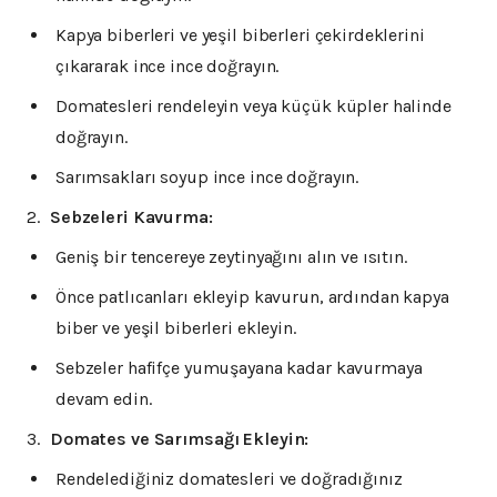
Kapya biberleri ve yeşil biberleri çekirdeklerini
çıkararak ince ince doğrayın.
Domatesleri rendeleyin veya küçük küpler halinde
doğrayın.
Sarımsakları soyup ince ince doğrayın.
Sebzeleri Kavurma:
Geniş bir tencereye zeytinyağını alın ve ısıtın.
Önce patlıcanları ekleyip kavurun, ardından kapya
biber ve yeşil biberleri ekleyin.
Sebzeler hafifçe yumuşayana kadar kavurmaya
devam edin.
Domates ve Sarımsağı Ekleyin:
Rendelediğiniz domatesleri ve doğradığınız