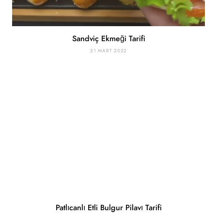
Sandviç Ekmeği Tarifi
21 MART 2022
Patlıcanlı Etli Bulgur Pilavı Tarifi