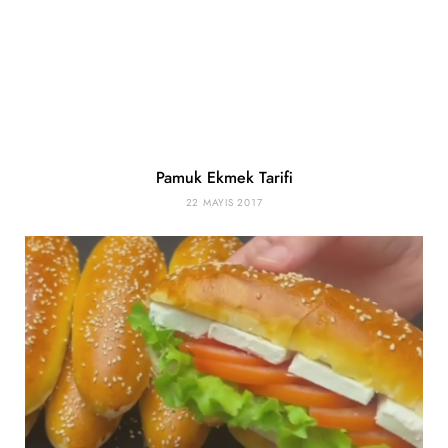
Pamuk Ekmek Tarifi
22 MAYIS 2017