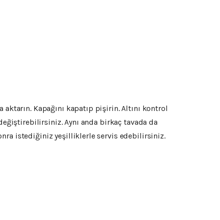
aktarın. Kapağını kapatıp pişirin. Altını kontrol
eğiştirebilirsiniz. Aynı anda birkaç tavada da
 istediğiniz yeşilliklerle servis edebilirsiniz.