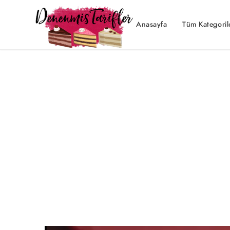
Anasayfa
Tüm Kategoril