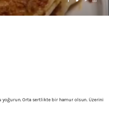
yoğurun. Orta sertlikte bir hamur olsun. Üzerini