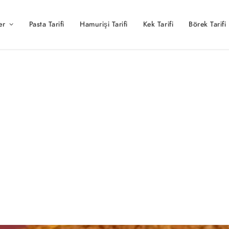
er
Pasta Tarifi
Hamurişi Tarifi
Kek Tarifi
Börek Tarifi