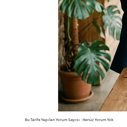
Bu Tarife Yapılan Yorum Sayısı : Henüz Yorum Yok