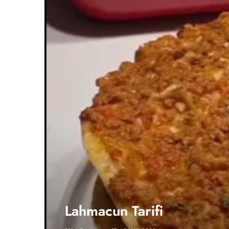
Lahmacun Tarifi