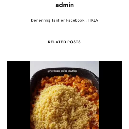
admin
Denenmiş Tarifler Facebook :
TIKLA
RELATED POSTS