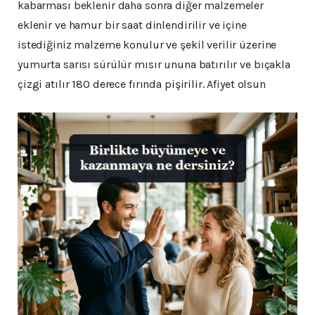
kabarması beklenir daha sonra diğer malzemeler
eklenir ve hamur bir saat dinlendirilir ve içine
istediğiniz malzeme konulur ve şekil verilir üzerine
yumurta sarısı sürülür mısır ununa batırılır ve bıçakla
çizgi atılır 180 derece fırında pişirilir. Afiyet olsun