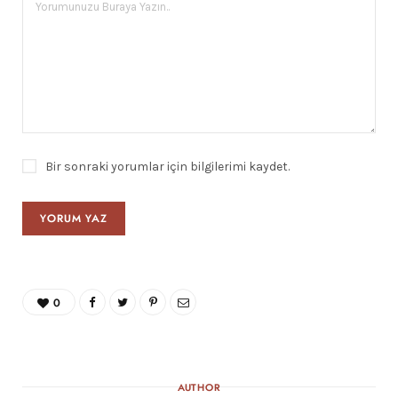
Bir sonraki yorumlar için bilgilerimi kaydet.
0
AUTHOR