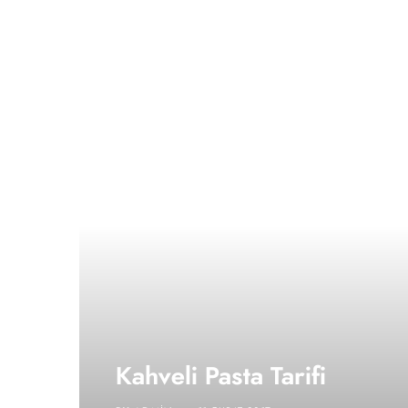
Kahveli Pasta Tarifi