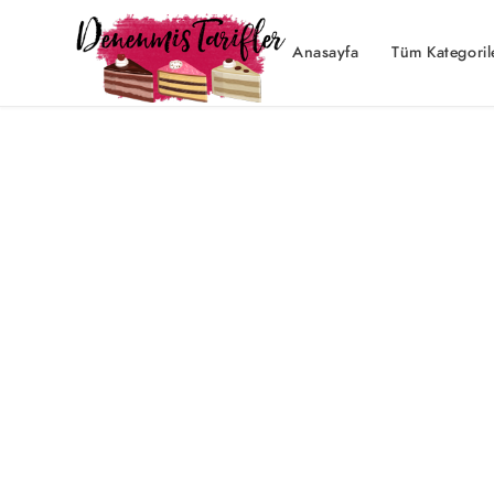
Anasayfa
Tüm Kategoril