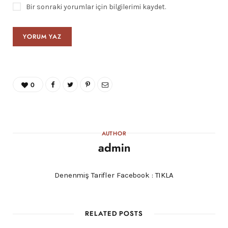
Bir sonraki yorumlar için bilgilerimi kaydet.
0
AUTHOR
admin
Denenmiş Tarifler Facebook :
TIKLA
RELATED POSTS