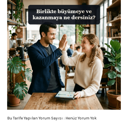
Bu Tarife Yapılan Yorum Sayısı : Henüz Yorum Yok