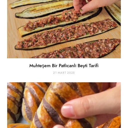
Muhteşem Bir Patlıcanlı Beyti Tarifi
21 MART 2025