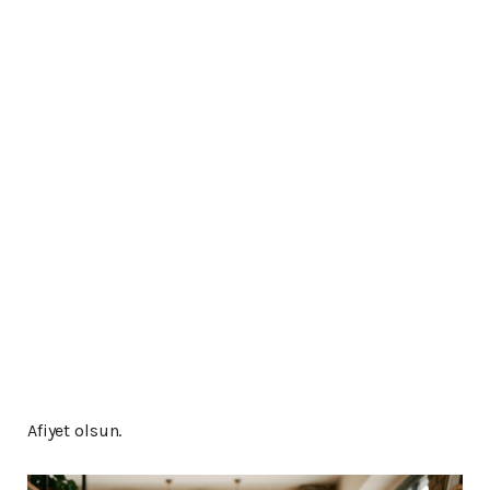
Afiyet olsun.