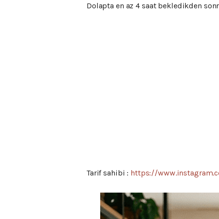
Dolapta en az 4 saat bekledikden sonra
Tarif sahibi :
https://www.instagram.