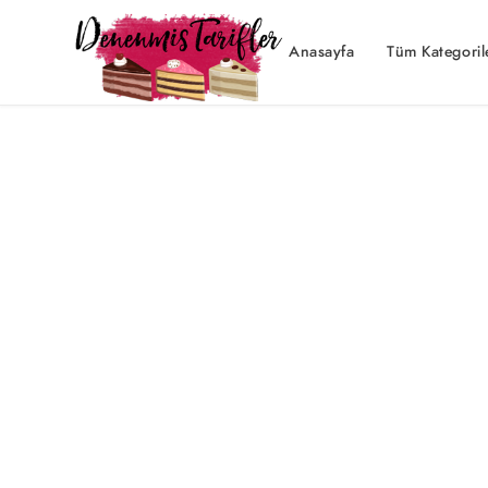
Anasayfa
Tüm Kategoril