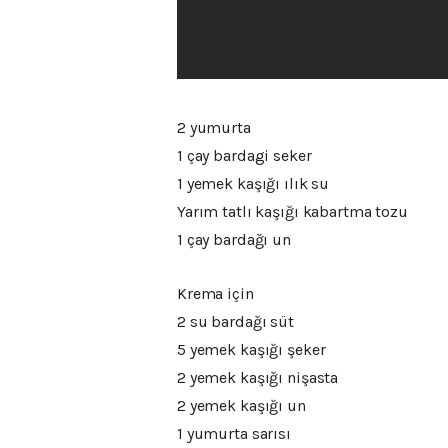
2 yumurta
1 çay bardagi seker
1 yemek kaşığı ılık su
Yarım tatlı kaşığı kabartma tozu
1 çay bardağı un
Krema için
2 su bardağı süt
5 yemek kaşığı şeker
2 yemek kaşığı nişasta
2 yemek kaşığı un
1 yumurta sarısı