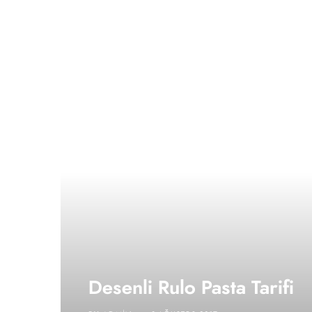
Desenli Rulo Pasta Tarifi