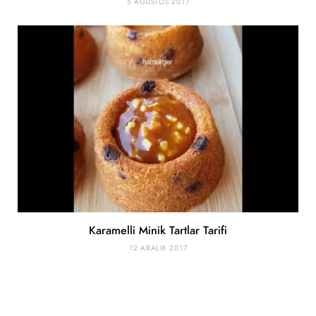
5 AĞUSTOS 2017
Karamelli Minik Tartlar Tarifi
12 ARALIK 2017