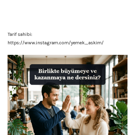
Tarif sahibi:
https://www.instagram.com/yemek_askim/