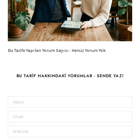
Bu Tarife Yapılan Yorum Sayısı : Henüz Yorum Yok
BU TARIF HAKKINDAKI YORUMLAR - SENDE YAZ!