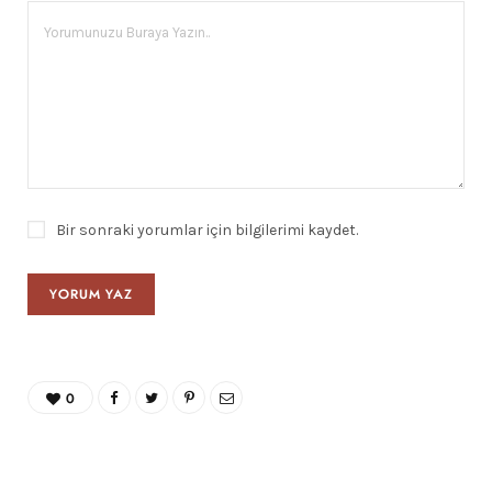
Bir sonraki yorumlar için bilgilerimi kaydet.
0