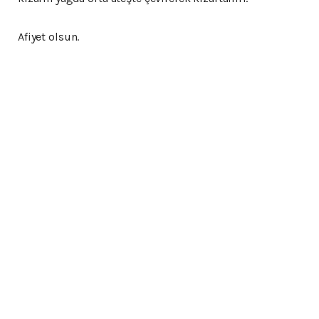
Afiyet olsun.