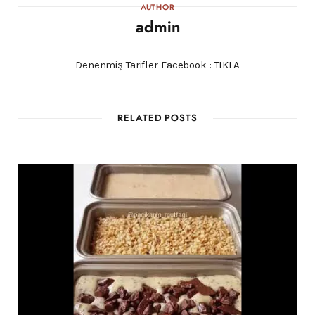
AUTHOR
admin
Denenmiş Tarifler Facebook :
TIKLA
RELATED POSTS