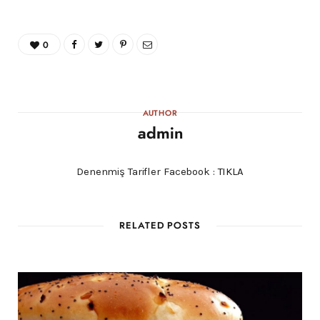
0
AUTHOR
admin
Denenmiş Tarifler Facebook :
TIKLA
RELATED POSTS