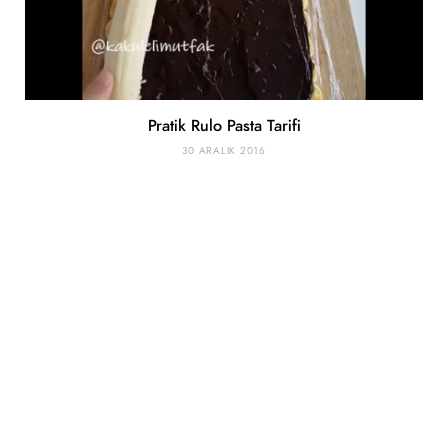
Pratik Rulo Pasta Tarifi
30 ARALIK 2016