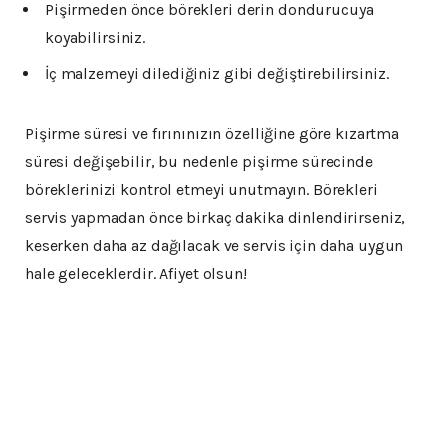
Pişirmeden önce börekleri derin dondurucuya
koyabilirsiniz.
İç malzemeyi dilediğiniz gibi değiştirebilirsiniz.
Pişirme süresi ve fırınınızın özelliğine göre kızartma
süresi değişebilir, bu nedenle pişirme sürecinde
böreklerinizi kontrol etmeyi unutmayın. Börekleri
servis yapmadan önce birkaç dakika dinlendirirseniz,
keserken daha az dağılacak ve servis için daha uygun
hale geleceklerdir. Afiyet olsun!