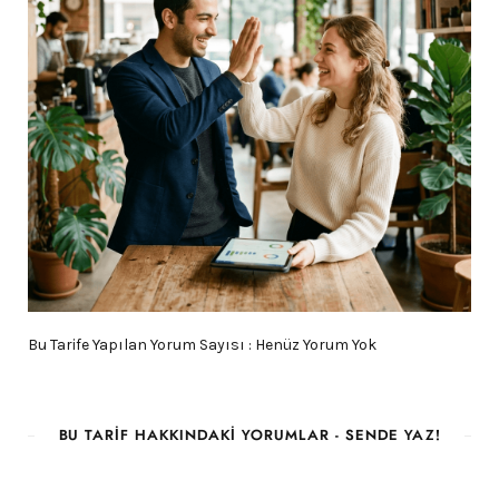
Bu Tarife Yapılan Yorum Sayısı : Henüz Yorum Yok
BU TARIF HAKKINDAKI YORUMLAR - SENDE YAZ!