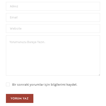
Bir sonraki yorumlar için bilgilerimi kaydet.