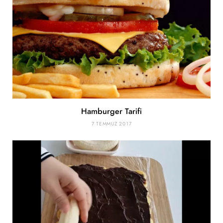
Hamburger Tarifi
7 TEMMUZ 2017