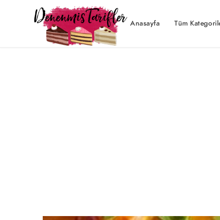
Anasayfa
Tüm Kategoril