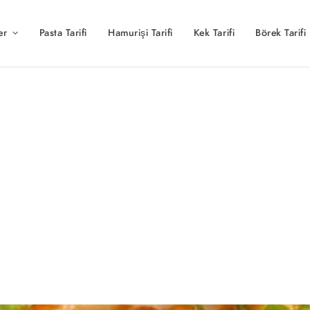
er
Pasta Tarifi
Hamurişi Tarifi
Kek Tarifi
Börek Tarifi