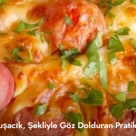
uşacık, Şekliyle Göz Dolduran Pratik