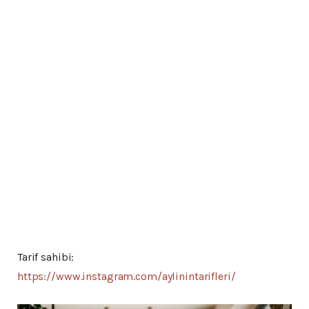
Tarif sahibi:
https://www.instagram.com/aylinintarifleri/