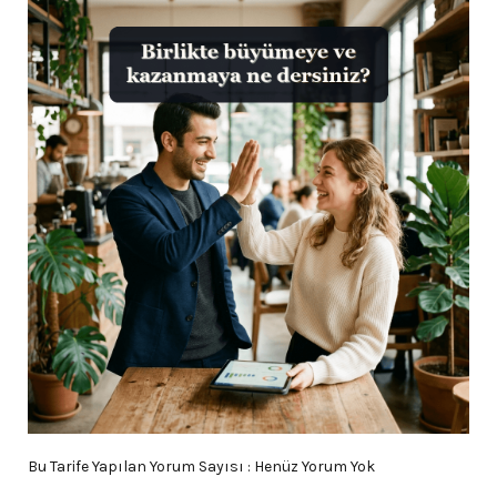
Bu Tarife Yapılan Yorum Sayısı : Henüz Yorum Yok