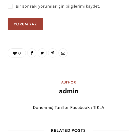
Bir sonraki yorumlar için bilgilerimi kaydet.
0
AUTHOR
admin
Denenmiş Tarifler Facebook :
TIKLA
RELATED POSTS