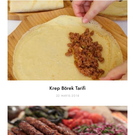
Krep Börek Tarifi
22 MAYIS 2018