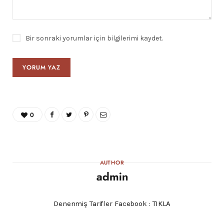
Bir sonraki yorumlar için bilgilerimi kaydet.
0
AUTHOR
admin
Denenmiş Tarifler Facebook :
TIKLA