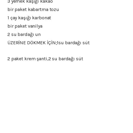
3 yemek kaşığı kakao
bir paket kabartma tozu
1 çay kaşığı karbonat
bir paket vanilya
2 su bardağı un
ÜZERİNE DÖKMEK İÇİN;1su bardağı süt
2 paket krem şanti,2 su bardağı süt