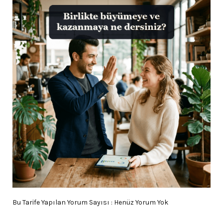
Bu Tarife Yapılan Yorum Sayısı : Henüz Yorum Yok