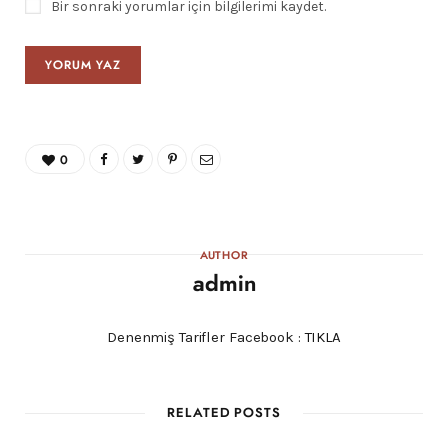
Bir sonraki yorumlar için bilgilerimi kaydet.
0
AUTHOR
admin
Denenmiş Tarifler Facebook :
TIKLA
RELATED POSTS