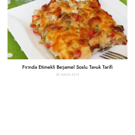
Fırında Etimekli Beşamel Soslu Tavuk Tarifi
20 MAYIS 2019