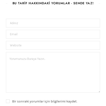
BU TARIF HAKKINDAKI YORUMLAR - SENDE YAZ!
Bir sonraki yorumlar için bilgilerimi kaydet.