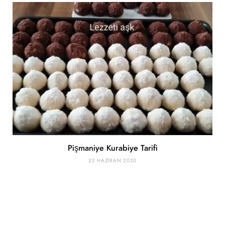
Pişmaniye Kurabiye Tarifi
22 HAZIRAN 2020