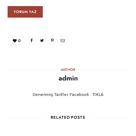
0
AUTHOR
admin
Denenmiş Tarifler Facebook :
TIKLA
RELATED POSTS