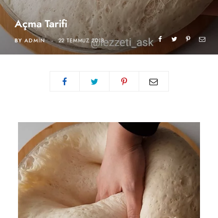
Açma Tarifi
BY
ADMIN
22 TEMMUZ 2018