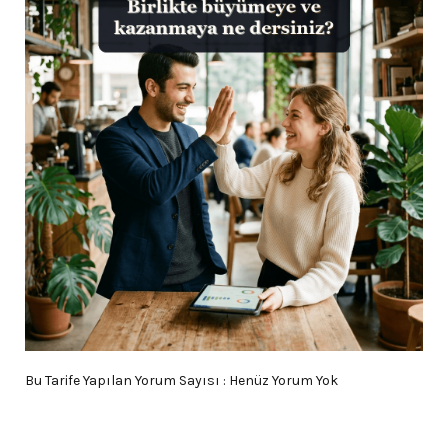
Bu Tarife Yapılan Yorum Sayısı : Henüz Yorum Yok