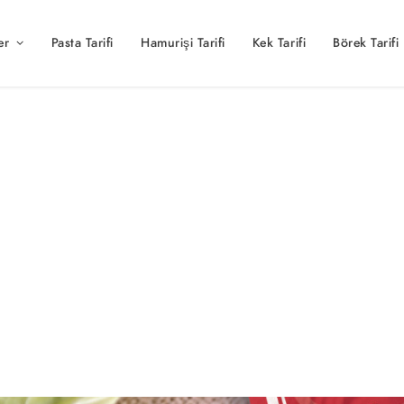
er
Pasta Tarifi
Hamurişi Tarifi
Kek Tarifi
Börek Tarifi