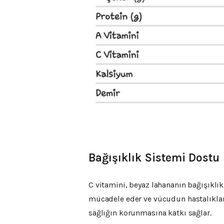
Bağışıklık Sistemi Dostu
C vitamini, beyaz lahananın bağışıklık 
mücadele eder ve vücudun hastalıklara
sağlığın korunmasına katkı sağlar.