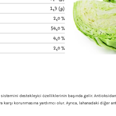
sistemini destekleyici özelliklerinin başında gelir. Antioksidan 
 karşı korunmasına yardımcı olur. Ayrıca, lahanadaki diğer ant