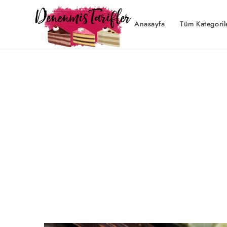
Anasayfa
Tüm Kategoril